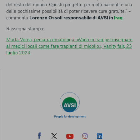
del resto del mondo. Questo progetto per molti pazienti è una
delle pochissime possibilità di poter ricevere cure gratuite.” –
commenta
Lorenzo Ossoli responsabile di AVSI in
Iraq
.
Rassegna stampa:
Marta Verna, pediatra ematologa: «Vado in Iraq per insegnare
ai medici locali come fare trapianti di midollo», Vanity fair, 23
luglio 2024