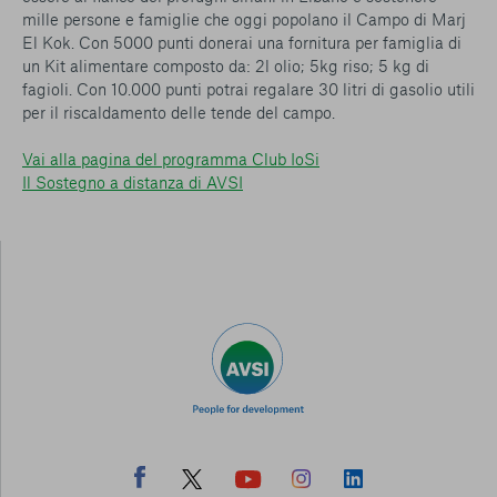
mille persone e famiglie che oggi popolano il Campo di Marj
El Kok. Con 5000 punti donerai una fornitura per famiglia di
un Kit alimentare composto da: 2l olio; 5kg riso; 5 kg di
fagioli. Con 10.000 punti potrai regalare 30 litri di gasolio utili
per il riscaldamento delle tende del campo.
Vai alla pagina del programma Club IoSi
Il Sostegno a distanza di AVSI