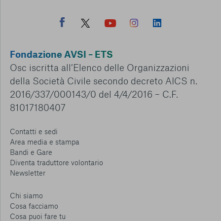
Fondazione AVSI – ETS
Osc iscritta all’Elenco delle Organizzazioni
della Società Civile secondo decreto AICS n.
2016/337/000143/0 del 4/4/2016 – C.F.
81017180407
Contatti e sedi
Area media e stampa
Bandi e Gare
Diventa traduttore volontario
Newsletter
Chi siamo
Cosa facciamo
Cosa puoi fare tu