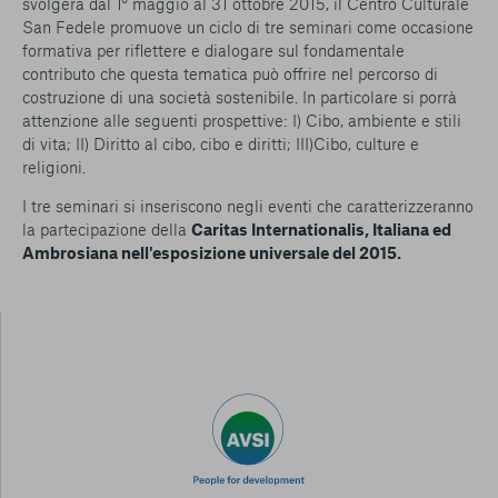
svolgerà dal 1° maggio al 31 ottobre 2015, il Centro Culturale
San Fedele promuove un ciclo di tre seminari come occasione
formativa per riflettere e dialogare sul fondamentale
contributo che questa tematica può offrire nel percorso di
costruzione di una società sostenibile. In particolare si porrà
attenzione alle seguenti prospettive: I) Cibo, ambiente e stili
di vita; II) Diritto al cibo, cibo e diritti; III)Cibo, culture e
religioni.
I tre seminari si inseriscono negli eventi che caratterizzeranno
la partecipazione della
Caritas Internationalis, Italiana ed
Ambrosiana nell'esposizione universale del 2015.