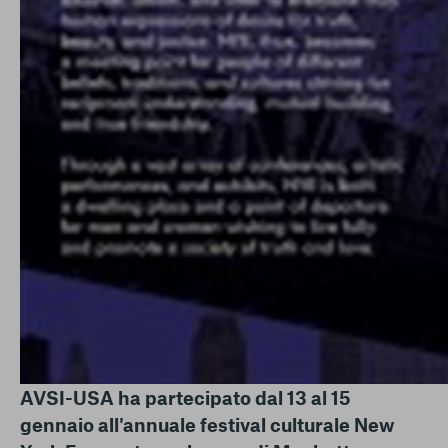
AVSI-USA ha partecipato dal 13 al 15
gennaio all'annuale festival culturale New