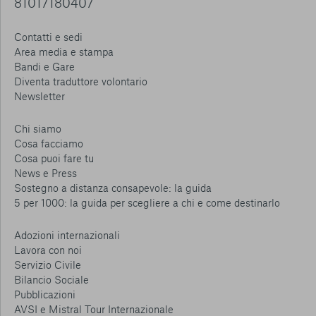
81017180407
Contatti e sedi
Area media e stampa
Bandi e Gare
Diventa traduttore volontario
Newsletter
Chi siamo
Cosa facciamo
Cosa puoi fare tu
News e Press
Sostegno a distanza consapevole: la guida
5 per 1000: la guida per scegliere a chi e come destinarlo
Adozioni internazionali
Lavora con noi
Servizio Civile
Bilancio Sociale
Pubblicazioni
AVSI e Mistral Tour Internazionale