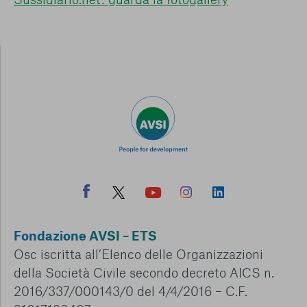
Fondazione AVSI – ETS
Osc iscritta all’Elenco delle Organizzazioni
della Società Civile secondo decreto AICS n.
2016/337/000143/0 del 4/4/2016 – C.F.