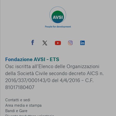
Fondazione AVSI – ETS
Osc iscritta all’Elenco delle Organizzazioni
della Società Civile secondo decreto AICS n.
2016/337/000143/0 del 4/4/2016 – C.F.
81017180407
Contatti e sedi
Area media e stampa
Bandi e Gare