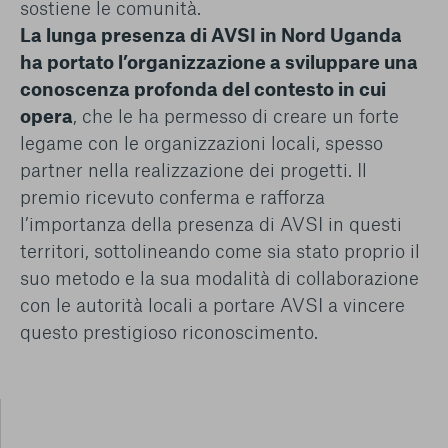
sostiene le comunità.
La lunga presenza di AVSI in Nord Uganda
ha portato l’organizzazione a sviluppare una
conoscenza profonda del contesto in cui
opera
, che le ha permesso di creare un forte
legame con le organizzazioni locali, spesso
partner nella realizzazione dei progetti. Il
premio ricevuto conferma e rafforza
l’importanza della presenza di AVSI in questi
territori, sottolineando come sia stato proprio il
suo metodo e la sua modalità di collaborazione
con le autorità locali a portare AVSI a vincere
questo prestigioso riconoscimento.