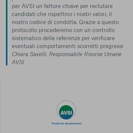
per AVSI un fattore chiave per reclutare
candidati che rispettino i nostri valori, il
nostro codice di condotta. Grazie a questo
protocollo procederemo con un controllo
sistematico delle referenze per verificare
eventuali comportamenti scorretti pregressi
Chiara Savelli, Responsabile Risorse Umane
AVSI