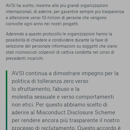
AVSI ha scelto, insieme alle più grandi organizzazioni
internazionali, di aderire, per garantire sempre più trasparenza
e attenzione verso 10 milioni di persone che vengono
coinvolte ogni anno nei nostri progetti.
Aderendo a questo protocollo le organizzazioni hanno la
possibilità di chiedere e condividere durante la fase di
selezione del personale informazioni su soggetti che siano
stati riconosciuti colpevoli di cattiva condotta nel corso di
precedenti incarichi.
AVSI continua a dimostrare impegno per la
politica di tolleranza zero verso
lo sfruttamento
,
l'abuso e la
molestia sessuale e verso comportamenti
non etici. Per questo abbiamo scelto di
aderire al Misconduct Disclosure Scheme
per rendere ancora più trasparente il nostro
processo di reclutamento. Questo accordo è