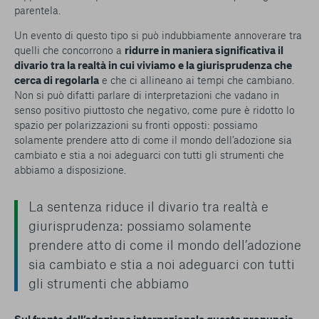
parentela.
Un evento di questo tipo si può indubbiamente annoverare tra
quelli che concorrono a
ridurre in maniera significativa il
divario tra la realtà in cui viviamo e la giurisprudenza che
cerca di regolarla
e che ci allineano ai tempi che cambiano.
Non si può difatti parlare di interpretazioni che vadano in
senso positivo piuttosto che negativo, come pure è ridotto lo
spazio per polarizzazioni su fronti opposti: possiamo
solamente prendere atto di come il mondo dell’adozione sia
cambiato e stia a noi adeguarci con tutti gli strumenti che
abbiamo a disposizione.
La sentenza riduce il divario tra realtà e
giurisprudenza: possiamo solamente
prendere atto di come il mondo dell’adozione
sia cambiato e stia a noi adeguarci con tutti
gli strumenti che abbiamo