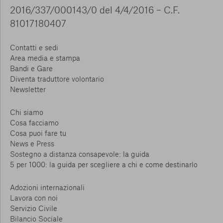
2016/337/000143/0 del 4/4/2016 – C.F.
81017180407
Contatti e sedi
Area media e stampa
Bandi e Gare
Diventa traduttore volontario
Newsletter
Chi siamo
Cosa facciamo
Cosa puoi fare tu
News e Press
Sostegno a distanza consapevole: la guida
5 per 1000: la guida per scegliere a chi e come destinarlo
Adozioni internazionali
Lavora con noi
Servizio Civile
Bilancio Sociale