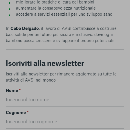
migliorare le pratiche di cura dei bambini
aumentare la consapevolezza nutrizionale
accedere a servizi essenziali per uno sviluppo sano
In
Cabo Delgado
, il lavoro di AVSI contribuisce a costruire
basi solide per un futuro più sicuro e inclusivo, dove ogni
bambino possa crescere e sviluppare il proprio potenziale.
Iscriviti alla newsletter
Iscriviti alla newsletter per rimanere aggiornato su tutte le
attività di AVSI nel mondo
Nome
*
Cognome
*