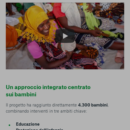
Un approccio integrato centrato
sui bambini
Il progetto ha raggiunto direttamente
4.300 bambini
,
combinando interventi in tre ambiti chiave:
Educazione
Protezione dell’infanzia