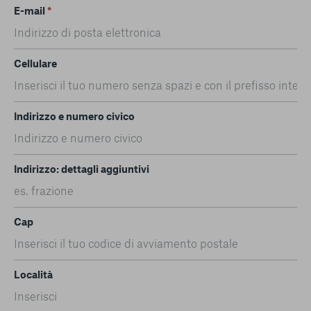
E-mail
*
Cellulare
Indirizzo e numero civico
Indirizzo: dettagli aggiuntivi
Cap
Località