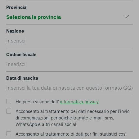
Provincia
Nazione
Codice fiscale
Data di nascita
Ho preso visione dell'
informativa privacy
Acconsento al trattamento dei dati necessario per l’invio
di comunicazioni periodiche tramite e-mail, sms,
WhatsApp e altri canali social
Acconsento al trattamento di dati per fini statistici così