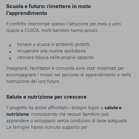
Scuola e futuro: rimettere in moto
l’apprendimento
Il conflitto interrompe spesso l’istruzione per mesi o anni.
Grazie a CUIDA, molti bambini hanno potuto:
tornare a scuola in ambienti protetti
recuperare una routine quotidiana
ritrovare fiducia nelle proprie capacità
Insegnanti, facilitatori e comunità sono stati mobilitati per
accompagnare i minori nel percorso di apprendimento e nella
costruzione del loro futuro.
Salute e nutrizione per crescere
Il progetto ha anche affrontato i bisogni legati a
salute e
nutrizione
, riconoscendo che nessun bambino può
apprendere o svilupparsi senza condizioni di base adeguate.
Le famiglie hanno ricevuto supporto per: