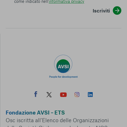
come indicato nell'
informativa privacy
Iscriviti
Fondazione AVSI – ETS
Osc iscritta all’Elenco delle Organizzazioni