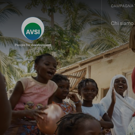
CAMPAGNA 
Chi siamo