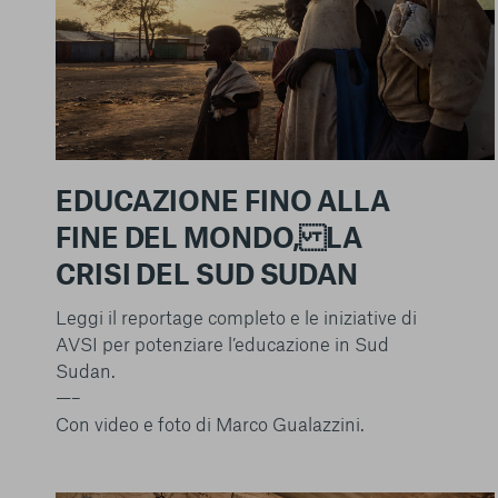
EDUCAZIONE FINO ALLA
FINE DEL MONDO, LA
CRISI DEL SUD SUDAN
Leggi il reportage completo e le iniziative di
AVSI per potenziare l’educazione in Sud
Sudan.
—–
Con video e foto di Marco Gualazzini.