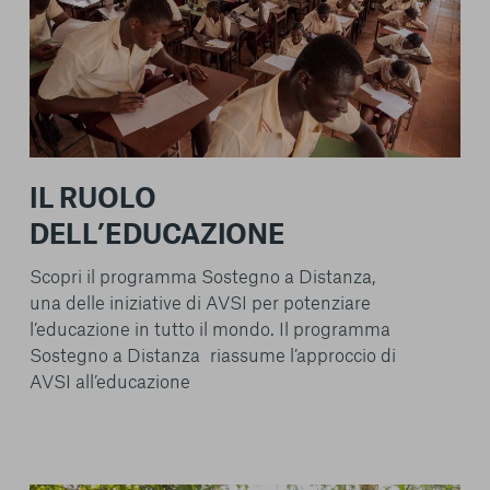
IL RUOLO
DELL’EDUCAZIONE
Scopri il programma Sostegno a Distanza,
una delle iniziative di AVSI per potenziare
l’educazione in tutto il mondo. Il programma
Sostegno a Distanza riassume l’approccio di
AVSI all’educazione