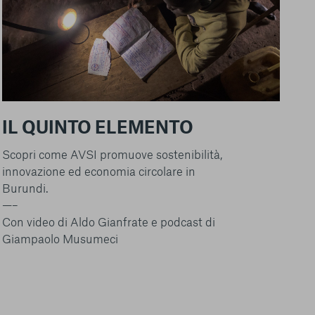
IL QUINTO ELEMENTO
Scopri come AVSI promuove sostenibilità,
innovazione ed economia circolare in
Burundi.
—–
Con video di Aldo Gianfrate e podcast di
Giampaolo Musumeci