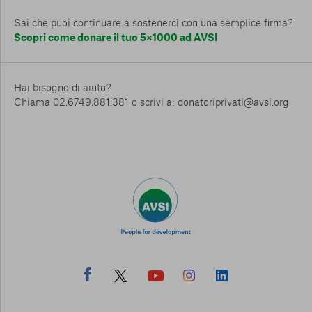
Sai che puoi continuare a sostenerci con una semplice firma?
Scopri come donare il tuo 5×1000 ad AVSI
Hai bisogno di aiuto?
Chiama 02.6749.881.381 o scrivi a: donatoriprivati@avsi.org