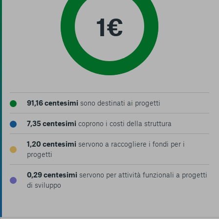
91,16 centesimi
sono destinati ai progetti
7,35 centesimi
coprono i costi della struttura
1,20 centesimi
servono a raccogliere i fondi per i
progetti
0,29 centesimi
servono per attività funzionali a progetti
di sviluppo