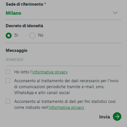
Sede di riferimento
*
Decreto di idoneità
Sì
No
Messaggio
Ho letto l’
informativa privacy
Acconsento al trattamento dei dati necessario per l’invio
di comunicazioni periodiche tramite e-mail, sms,
WhatsApp e altri canali social
Acconsento al trattamento di dati per fini statistici così
come indicato nell'
informativa privacy
Invia