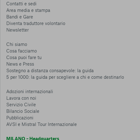
Contatti e sedi
Area media e stampa
Bandi e Gare
Diventa traduttore volontario
Newsletter
Chi siamo
Cosa facciamo
Cosa puoi fare tu
News e Press
Sostegno a distanza consapevole: la guida
5 per 1000: la guida per scegliere a chi e come destinarlo
Adozioni internazionali
Lavora con noi
Servizio Civile
Bilancio Sociale
Pubblicazioni
AVSI e Mistral Tour Internazionale
MILANO – Headquarters