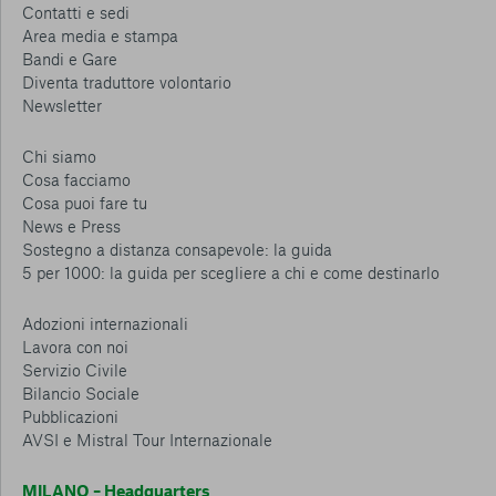
Contatti e sedi
Area media e stampa
Bandi e Gare
Diventa traduttore volontario
Newsletter
Chi siamo
Cosa facciamo
Cosa puoi fare tu
News e Press
Sostegno a distanza consapevole: la guida
5 per 1000: la guida per scegliere a chi e come destinarlo
Adozioni internazionali
Lavora con noi
Servizio Civile
Bilancio Sociale
Pubblicazioni
AVSI e Mistral Tour Internazionale
MILANO – Headquarters