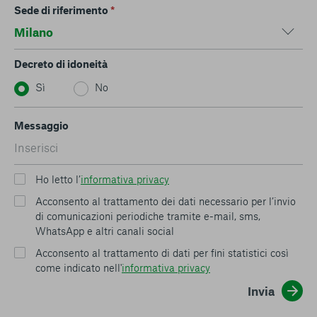
Sede di riferimento
*
Decreto di idoneità
Sì
No
Messaggio
Ho letto l’
informativa privacy
Acconsento al trattamento dei dati necessario per l’invio
di comunicazioni periodiche tramite e-mail, sms,
WhatsApp e altri canali social
Acconsento al trattamento di dati per fini statistici così
come indicato nell'
informativa privacy
Invia