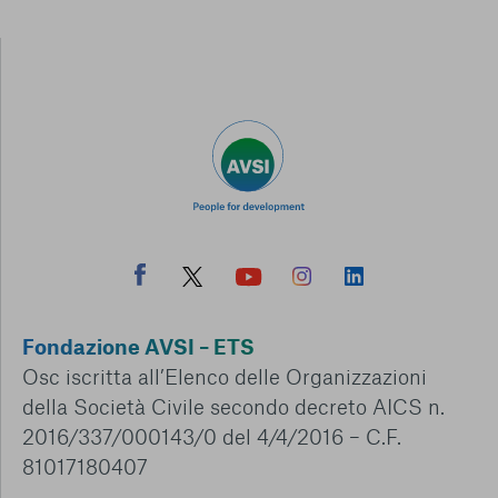
Fondazione AVSI – ETS
Osc iscritta all’Elenco delle Organizzazioni
della Società Civile secondo decreto AICS n.
2016/337/000143/0 del 4/4/2016 – C.F.
81017180407