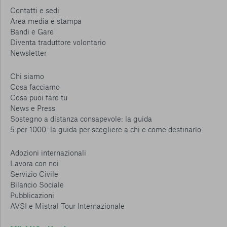
Contatti e sedi
Area media e stampa
Bandi e Gare
Diventa traduttore volontario
Newsletter
Chi siamo
Cosa facciamo
Cosa puoi fare tu
News e Press
Sostegno a distanza consapevole: la guida
5 per 1000: la guida per scegliere a chi e come destinarlo
Adozioni internazionali
Lavora con noi
Servizio Civile
Bilancio Sociale
Pubblicazioni
AVSI e Mistral Tour Internazionale