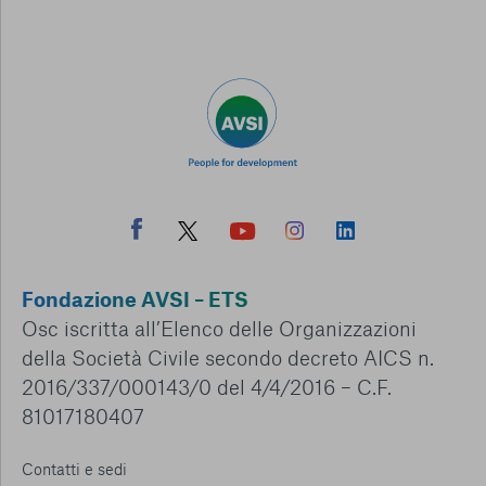
Fondazione AVSI – ETS
Osc iscritta all’Elenco delle Organizzazioni
della Società Civile secondo decreto AICS n.
2016/337/000143/0 del 4/4/2016 – C.F.
81017180407
Contatti e sedi