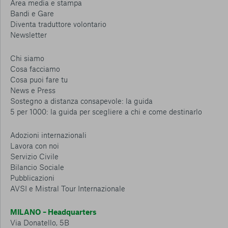
Area media e stampa
Bandi e Gare
Diventa traduttore volontario
Newsletter
Chi siamo
Cosa facciamo
Cosa puoi fare tu
News e Press
Sostegno a distanza consapevole: la guida
5 per 1000: la guida per scegliere a chi e come destinarlo
Adozioni internazionali
Lavora con noi
Servizio Civile
Bilancio Sociale
Pubblicazioni
AVSI e Mistral Tour Internazionale
MILANO – Headquarters
Via Donatello, 5B