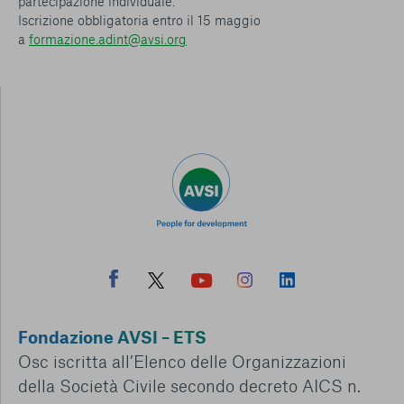
partecipazione individuale.
Iscrizione obbligatoria entro il 15 maggio
a
formazione.adint@avsi.org
Fondazione AVSI – ETS
Osc iscritta all’Elenco delle Organizzazioni
della Società Civile secondo decreto AICS n.