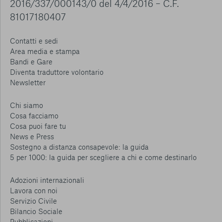
2016/337/000143/0 del 4/4/2016 – C.F.
81017180407
Contatti e sedi
Area media e stampa
Bandi e Gare
Diventa traduttore volontario
Newsletter
Chi siamo
Cosa facciamo
Cosa puoi fare tu
News e Press
Sostegno a distanza consapevole: la guida
5 per 1000: la guida per scegliere a chi e come destinarlo
Adozioni internazionali
Lavora con noi
Servizio Civile
Bilancio Sociale
Pubblicazioni