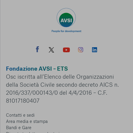
Fondazione AVSI – ETS
Osc iscritta all’Elenco delle Organizzazioni
della Società Civile secondo decreto AICS n.
2016/337/000143/0 del 4/4/2016 – C.F.
81017180407
Contatti e sedi
Area media e stampa
Bandi e Gare