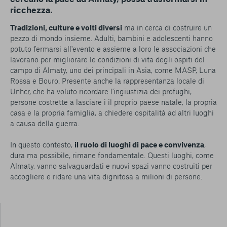
ricchezza.
Tradizioni, culture e volti diversi
ma in cerca di costruire un
pezzo di mondo insieme. Adulti, bambini e adolescenti hanno
potuto fermarsi all'evento e assieme a loro le associazioni che
lavorano per migliorare le condizioni di vita degli ospiti del
campo di Almaty, uno dei principali in Asia, come MASP, Luna
Rossa e Bouro. Presente anche la rappresentanza locale di
Unhcr, che ha voluto ricordare l'ingiustizia dei profughi,
persone costrette a lasciare i il proprio paese natale, la propria
casa e la propria famiglia, a chiedere ospitalità ad altri luoghi
a causa della guerra.
In questo contesto,
il ruolo di luoghi di pace e convivenza
,
dura ma possibile, rimane fondamentale. Questi luoghi, come
Almaty, vanno salvaguardati e nuovi spazi vanno costruiti per
accogliere e ridare una vita dignitosa a milioni di persone.