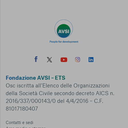
Fondazione AVSI – ETS
Osc iscritta all’Elenco delle Organizzazioni
della Società Civile secondo decreto AICS n.
2016/337/000143/0 del 4/4/2016 – C.F.
81017180407
Contatti e sedi