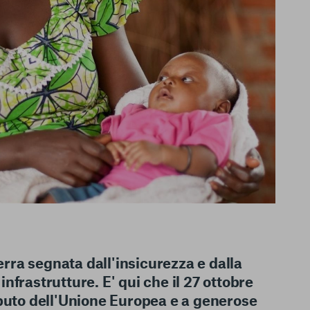
ra segnata dall'insicurezza e dalla
nfrastrutture. E' qui che il 27 ottobre
ibuto dell'Unione Europea e a generose