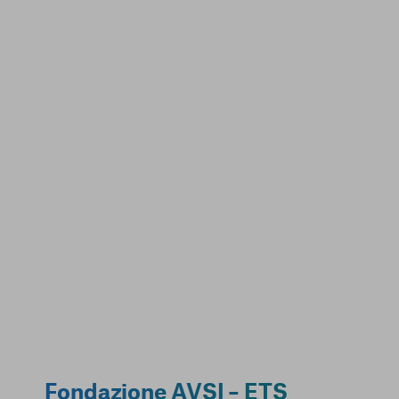
Fondazione AVSI – ETS