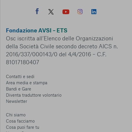
Fondazione AVSI – ETS
Osc iscritta all’Elenco delle Organizzazioni
della Società Civile secondo decreto AICS n.
2016/337/000143/0 del 4/4/2016 – C.F.
81017180407
Contatti e sedi
Area media e stampa
Bandi e Gare
Diventa traduttore volontario
Newsletter
Chi siamo
Cosa facciamo
Cosa puoi fare tu