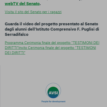
webTV del Senato
.
Visita il sito del Senato per i ragazzi
Guarda il video del progetto presentato al Senato
dagli alunni dell'Istituto Comprensivo F. Puglisi di
Serradifalco
Programma Cerimonia finale del progetto “TESTIMONI DEI
DIRITTI”
Invito Cerimonia finale del progetto “TESTIMONI
DEI DIRITTI”