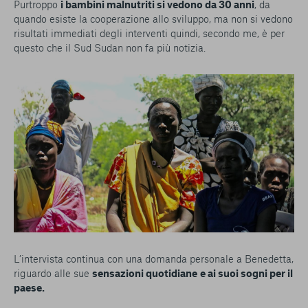
Purtroppo
i bambini malnutriti si vedono da 30 anni
, da
quando esiste la cooperazione allo sviluppo, ma non si vedono
risultati immediati degli interventi quindi, secondo me, è per
questo che il Sud Sudan non fa più notizia.
L’intervista continua con una domanda personale a Benedetta,
riguardo alle sue
sensazioni quotidiane
e ai suoi sogni per il
paese.