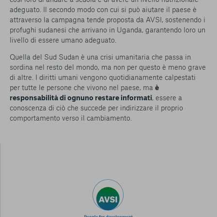
adeguato. Il secondo modo con cui si può aiutare il paese è
attraverso la campagna tende proposta da AVSI, sostenendo i
profughi sudanesi che arrivano in Uganda, garantendo loro un
livello di essere umano adeguato.
Quella del Sud Sudan è una crisi umanitaria che passa in
sordina nel resto del mondo, ma non per questo è meno grave
di altre. I diritti umani vengono quotidianamente calpestati
per tutte le persone che vivono nel paese, ma
è
responsabilità di ognuno restare informati
, essere a
conoscenza di ciò che succede per indirizzare il proprio
comportamento verso il cambiamento.