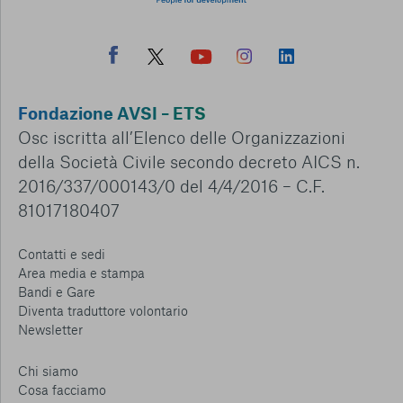
Fondazione AVSI – ETS
Osc iscritta all’Elenco delle Organizzazioni
della Società Civile secondo decreto AICS n.
2016/337/000143/0 del 4/4/2016 – C.F.
81017180407
Contatti e sedi
Area media e stampa
Bandi e Gare
Diventa traduttore volontario
Newsletter
Chi siamo
Cosa facciamo