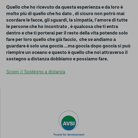
Quello che ho ricevuto da questa esperienza e da loro è
molto più di quello che ho dato , di sicuro non potrò mai
scordare le facce, gli sguardi, la simpatia, l'amore di tutte
le persone che ho incontrato , è qualcosa che ti entra
dentro e che ti porterai per il resto della vita potendo solo
fare per loro quello che già faccio, che se andiamo a
guardare è solo una goccia ...ma goccia dopo goccia si può
riempire un oceano e questo è quello che noi attraverso il
sostegno a distanza dobbiamo e possiamo fare.
Scopri il Sostegno a distanza