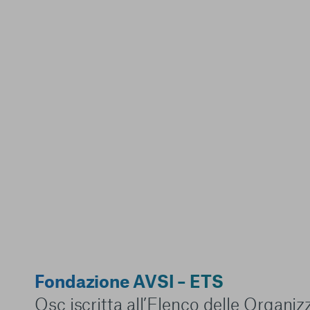
Fondazione AVSI – ETS
Osc iscritta all’Elenco delle Organi