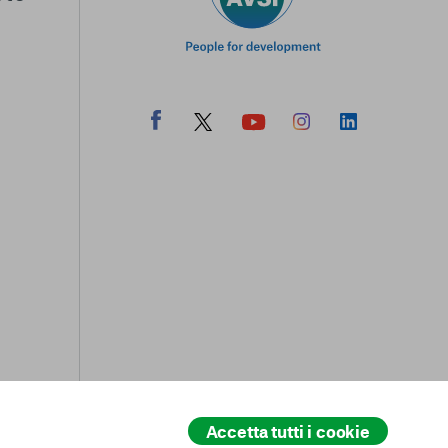
Accetta tutti i cookie
All rights reserved