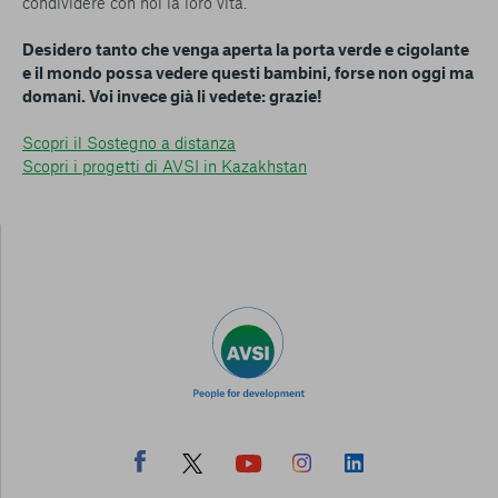
condividere con noi la loro vita.
Desidero tanto che venga aperta la porta verde e cigolante
e il mondo possa vedere questi bambini, forse non oggi ma
domani. Voi invece già li vedete: grazie!
Scopri il Sostegno a distanza
Scopri i progetti di AVSI in Kazakhstan