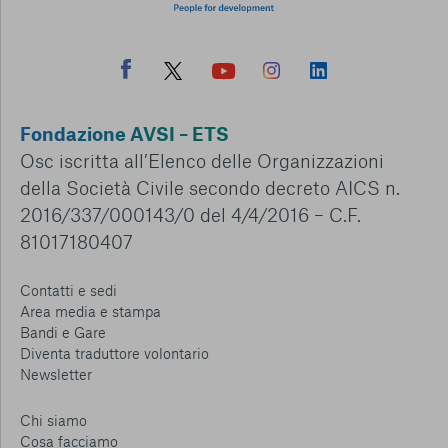
Fondazione AVSI – ETS
Osc iscritta all’Elenco delle Organizzazioni
della Società Civile secondo decreto AICS n.
2016/337/000143/0 del 4/4/2016 – C.F.
81017180407
Contatti e sedi
Area media e stampa
Bandi e Gare
Diventa traduttore volontario
Newsletter
Chi siamo
Cosa facciamo