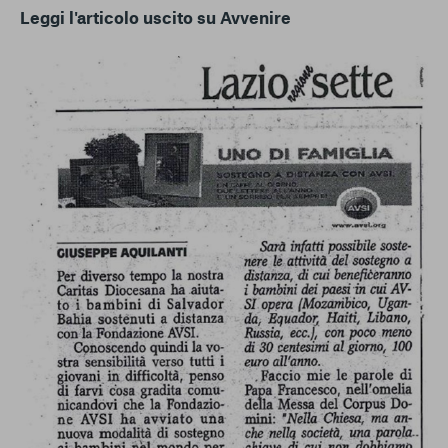
Leggi l'articolo uscito su Avvenire