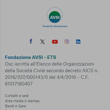
Fondazione AVSI – ETS
Osc iscritta all’Elenco delle Organizzazioni
della Società Civile secondo decreto AICS n.
2016/337/000143/0 del 4/4/2016 – C.F.
81017180407
Contatti e sedi
Area media e stampa
Bandi e Gare