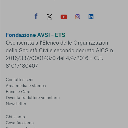
Fondazione AVSI – ETS
Osc iscritta all’Elenco delle Organizzazioni
della Società Civile secondo decreto AICS n.
2016/337/000143/0 del 4/4/2016 – C.F.
81017180407
Contatti e sedi
Area media e stampa
Bandi e Gare
Diventa traduttore volontario
Newsletter
Chi siamo
Cosa facciamo