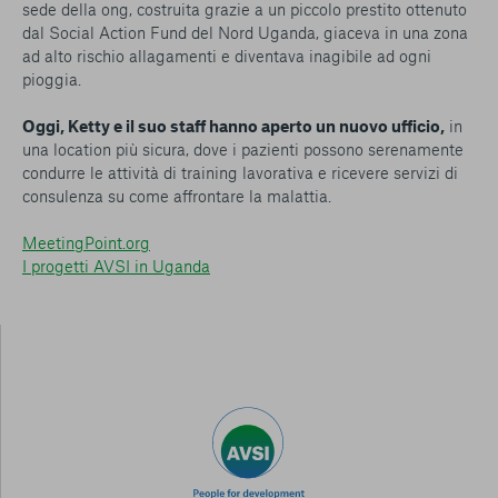
sede della ong, costruita grazie a un piccolo prestito ottenuto
dal Social Action Fund del Nord Uganda, giaceva in una zona
ad alto rischio allagamenti e diventava inagibile ad ogni
pioggia.
Oggi, Ketty e il suo staff hanno aperto un nuovo ufficio,
in
una location più sicura, dove i pazienti possono serenamente
condurre le attività di training lavorativa e ricevere servizi di
consulenza su come affrontare la malattia.
MeetingPoint.org
I progetti AVSI in Uganda