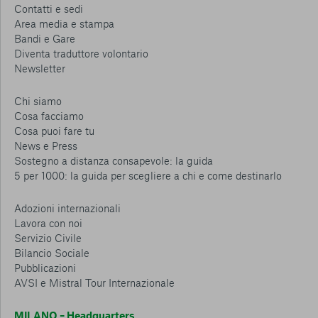
Contatti e sedi
Area media e stampa
Bandi e Gare
Diventa traduttore volontario
Newsletter
Chi siamo
Cosa facciamo
Cosa puoi fare tu
News e Press
Sostegno a distanza consapevole: la guida
5 per 1000: la guida per scegliere a chi e come destinarlo
Adozioni internazionali
Lavora con noi
Servizio Civile
Bilancio Sociale
Pubblicazioni
AVSI e Mistral Tour Internazionale
MILANO – Headquarters