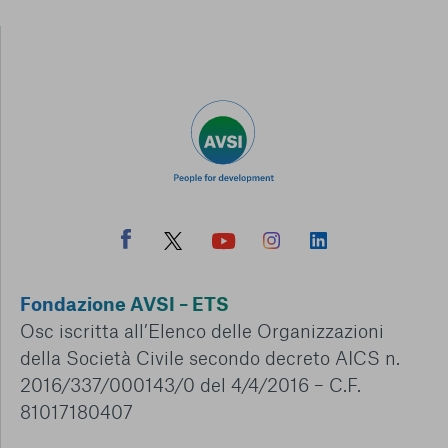
Fondazione AVSI – ETS
Osc iscritta all’Elenco delle Organizzazioni
della Società Civile secondo decreto AICS n.
2016/337/000143/0 del 4/4/2016 – C.F.
81017180407