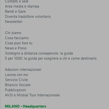
Contatti e sedi
Area media e stampa
Bandi e Gare
Diventa traduttore volontario
Newsletter
Chi siamo
Cosa facciamo
Cosa puoi fare tu
News e Press
Sostegno a distanza consapevole: la guida
5 per 1000: la guida per scegliere a chi e come destinarlo
Adozioni internazionali
Lavora con noi
Servizio Civile
Bilancio Sociale
Pubblicazioni
AVSI e Mistral Tour Internazionale
MILANO – Headquarters