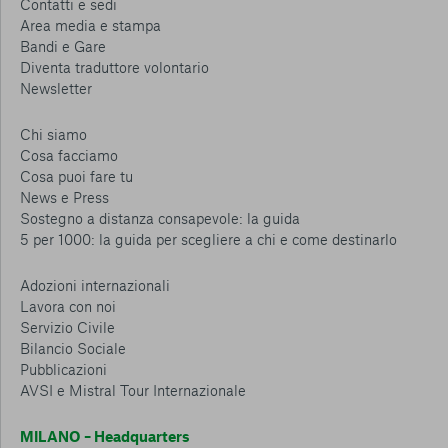
Contatti e sedi
Area media e stampa
Bandi e Gare
Diventa traduttore volontario
Newsletter
Chi siamo
Cosa facciamo
Cosa puoi fare tu
News e Press
Sostegno a distanza consapevole: la guida
5 per 1000: la guida per scegliere a chi e come destinarlo
Adozioni internazionali
Lavora con noi
Servizio Civile
Bilancio Sociale
Pubblicazioni
AVSI e Mistral Tour Internazionale
MILANO – Headquarters