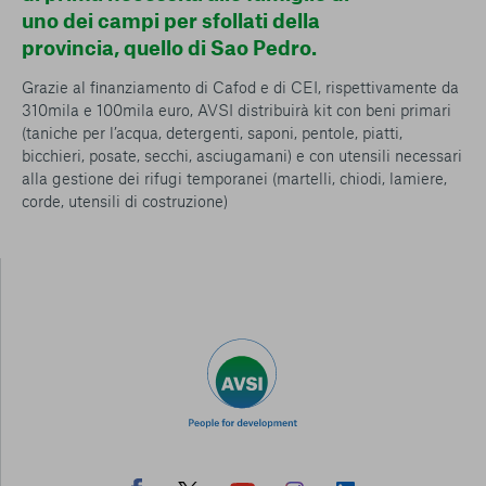
uno dei campi per sfollati della
provincia, quello di Sao Pedro.
Grazie al finanziamento di Cafod e di CEI, rispettivamente da
310mila e 100mila euro, AVSI distribuirà kit con beni primari
(taniche per l’acqua, detergenti, saponi, pentole, piatti,
bicchieri, posate, secchi, asciugamani) e con utensili necessari
alla gestione dei rifugi temporanei (martelli, chiodi, lamiere,
corde, utensili di costruzione)