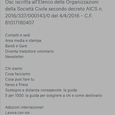
Osc iscritta all’Elenco delle Organizzazioni
della Società Civile secondo decreto AICS n.
2016/337/000143/0 del 4/4/2016 – C.F.
81017180407
Contatti e sedi
Area media e stampa
Bandi e Gare
Diventa traduttore volontario
Newsletter
Chi siamo
Cosa facciamo
Cosa puoi fare tu
News e Press
Sostegno a distanza consapevole: la guida
5 per 1000: la guida per scegliere a chi e come destinarlo
Adozioni internazionali
Lavora con noi