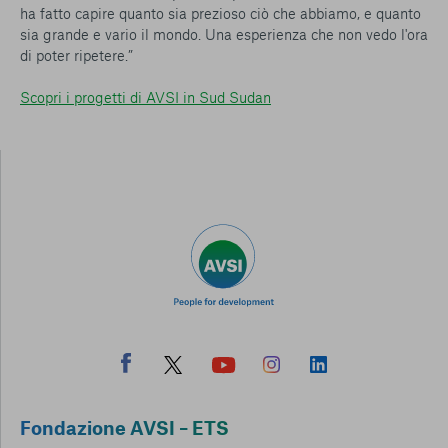
ha fatto capire quanto sia prezioso ciò che abbiamo, e quanto
sia grande e vario il mondo. Una esperienza che non vedo l'ora
di poter ripetere.”
Scopri i progetti di AVSI in Sud Sudan
Fondazione AVSI – ETS