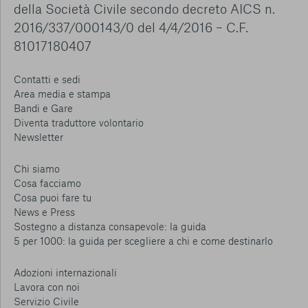
della Società Civile secondo decreto AICS n.
2016/337/000143/0 del 4/4/2016 – C.F.
81017180407
Contatti e sedi
Area media e stampa
Bandi e Gare
Diventa traduttore volontario
Newsletter
Chi siamo
Cosa facciamo
Cosa puoi fare tu
News e Press
Sostegno a distanza consapevole: la guida
5 per 1000: la guida per scegliere a chi e come destinarlo
Adozioni internazionali
Lavora con noi
Servizio Civile