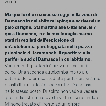
verità.
Ma quello che è successo oggi nella zona di
Damasco in cui abito mi spinge a scrivervi un
paio di righe. Stamattina alle 6 italiane, le 7
qui a Damasco, io e la mia famiglia siamo
stati risvegliati dall'esplosione di
un'autobomba parcheggiata nella piazza
principale di Jaramanah, il quartiere alla
periferia sud di Damasco in cui abitiamo.
Venti minuti più tardi è arrivato il secondo
colpo. Una seconda autobomba molto più
potente della prima, studiata per far più vittime
possibili tra curiosi e soccorritori, è esplosa
nello stesso posto. Di solito non vado a vedere
questi disastri ma stavolta volta ci sono andato.
Mi sono trovato di fronte ad un orrore