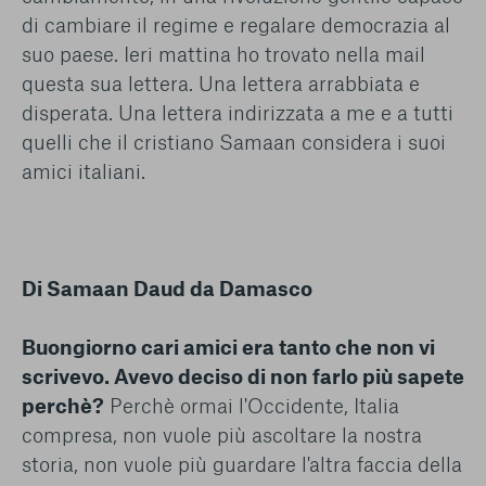
di cambiare il regime e regalare democrazia al
suo paese. Ieri mattina ho trovato nella mail
questa sua lettera. Una lettera arrabbiata e
disperata. Una lettera indirizzata a me e a tutti
quelli che il cristiano Samaan considera i suoi
amici italiani.
Di Samaan Daud da Damasco
Buongiorno cari amici era tanto che non vi
scrivevo. Avevo deciso di non farlo più sapete
perchè?
Perchè ormai l'Occidente, Italia
compresa, non vuole più ascoltare la nostra
storia, non vuole più guardare l'altra faccia della