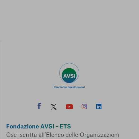
Fondazione AVSI – ETS
Osc iscritta all’Elenco delle Organizzazioni