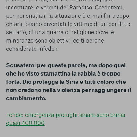
incontrare le vergini del Paradiso. Credetemi,
per noi cristiani la situazione è ormai fin troppo
chiara. Siamo diventati le vittime di un conflitto
settario, di una guerra di religione dove le
minoranze sono obiettivi leciti perchè
considerate infedeli.
Scusatemi per queste parole, ma dopo quel
che ho visto stamattina la rabbia è troppo
forte. Dio protegga la Siria e tutti coloro che
non credono nella violenza per raggiungere il
cambiamento.
Tende: emergenza profughi siriani sono ormai
quasi 400.000