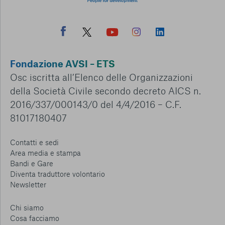
Fondazione AVSI – ETS
Osc iscritta all’Elenco delle Organizzazioni
della Società Civile secondo decreto AICS n.
2016/337/000143/0 del 4/4/2016 – C.F.
81017180407
Contatti e sedi
Area media e stampa
Bandi e Gare
Diventa traduttore volontario
Newsletter
Chi siamo
Cosa facciamo