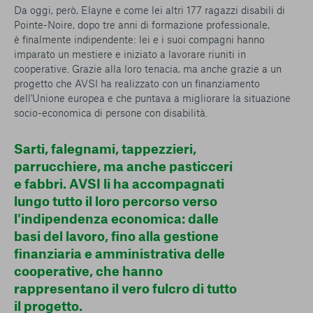
Da oggi, però, Elayne e come lei altri 177 ragazzi disabili di
Pointe-Noire, dopo tre anni di formazione professionale,
è finalmente indipendente: lei e i suoi compagni hanno
imparato un mestiere e iniziato a lavorare riuniti in
cooperative. Grazie alla loro tenacia, ma anche grazie a un
progetto che AVSI ha realizzato con un finanziamento
dell'Unione europea e che puntava a migliorare la situazione
socio-economica di persone con disabilità.
Sarti, falegnami, tappezzieri,
parrucchiere, ma anche pasticceri
e fabbri. AVSI li ha accompagnati
lungo tutto il loro percorso verso
l'indipendenza economica: dalle
basi del lavoro, fino alla gestione
finanziaria e amministrativa delle
cooperative, che hanno
rappresentano il vero fulcro di tutto
il progetto.