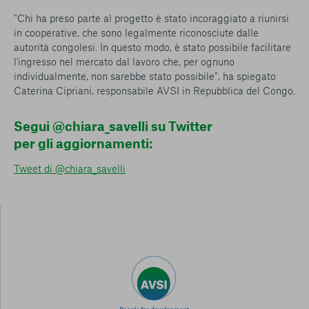
"Chi ha preso parte al progetto è stato incoraggiato a riunirsi
in cooperative, che sono legalmente riconosciute dalle
autorità congolesi. In questo modo, è stato possibile facilitare
l'ingresso nel mercato dal lavoro che, per ognuno
individualmente, non sarebbe stato possibile", ha spiegato
Caterina Cipriani, responsabile AVSI in Repubblica del Congo.
Segui @chiara_savelli su Twitter
per gli aggiornamenti:
Tweet di @chiara_savelli