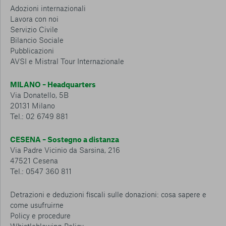
Adozioni internazionali
Lavora con noi
Servizio Civile
Bilancio Sociale
Pubblicazioni
AVSI e Mistral Tour Internazionale
MILANO – Headquarters
Via Donatello, 5B
20131 Milano
Tel.: 02 6749 881
CESENA – Sostegno a distanza
Via Padre Vicinio da Sarsina, 216
47521 Cesena
Tel.: 0547 360 811
Detrazioni e deduzioni fiscali sulle donazioni: cosa sapere e
come usufruirne
Policy e procedure