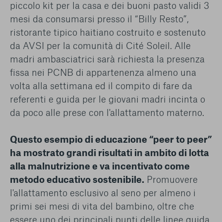
piccolo kit per la casa e dei buoni pasto validi 3
mesi da consumarsi presso il “Billy Resto”,
ristorante tipico haitiano costruito e sostenuto
da AVSI per la comunità di Cité Soleil. Alle
madri ambasciatrici sarà richiesta la presenza
fissa nei PCNB di appartenenza almeno una
volta alla settimana ed il compito di fare da
referenti e guida per le giovani madri incinta o
da poco alle prese con l'allattamento materno.
Questo esempio di educazione “peer to peer”
ha mostrato grandi risultati in ambito di lotta
alla malnutrizione e va incentivato come
metodo educativo sostenibile.
Promuovere
l'allattamento esclusivo al seno per almeno i
primi sei mesi di vita del bambino, oltre che
essere uno dei principali punti delle linee guida