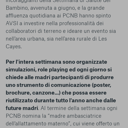
Bambino, avvenuta a giugno, e la grande
affluenza quotidiana ai PCNB hanno spinto
AVSI a investire nella professionalità dei
collaboratori di terreno e ideare un evento sia
nell'area urbana, sia nell'area rurale di Les
Cayes.
Per l'intera settimana sono organizzate
simulazioni, role playing ed ogni giorno si
chiede alle madri partecipanti di produrre
uno strumento di comunicazione (poster,
brochure, canzone...) che possa essere
riutilizzato durante tutto l'anno anche dalle
future madri
. Al termine della settimana ogni
PCNB nomina la “madre ambasciatrice
dell'allattamento materno”, cui viene offerto un