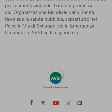
per l'alimentazione dei bambini promossa
dall'Organizzazione Mondiale della Sanità,
favorisce la salute pubblica, soprattutto nei
Paesi in Via di Sviluppo e/o in Emergenza
Umanitaria. AVSI ne fa esperienza.