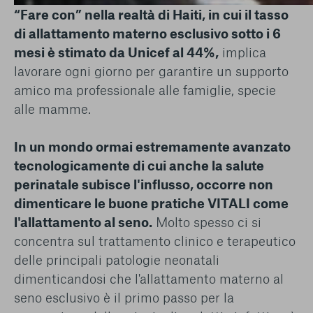
“Fare con” nella realtà di Haiti, in cui il tasso
di allattamento materno esclusivo sotto i 6
mesi è stimato da Unicef al 44%,
implica
lavorare ogni giorno per garantire un supporto
amico ma professionale alle famiglie, specie
alle mamme.
In un mondo ormai estremamente avanzato
tecnologicamente di cui anche la salute
perinatale subisce l'influsso, occorre non
dimenticare le buone pratiche VITALI come
l'allattamento al seno.
Molto spesso ci si
concentra sul trattamento clinico e terapeutico
delle principali patologie neonatali
dimenticandosi che l'allattamento materno al
seno esclusivo è il primo passo per la