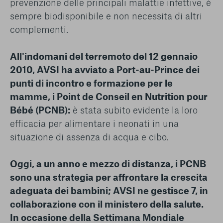
prevenzione delle principali malattie infettive, è
sempre biodisponibile e non necessita di altri
complementi.
All'indomani del terremoto del 12 gennaio
2010, AVSI ha avviato a Port-au-Prince dei
punti di incontro e formazione per le
mamme, i Point de Conseil en Nutrition pour
Bébé (PCNB):
è stata subito evidente la loro
efficacia per alimentare i neonati in una
situazione di assenza di acqua e cibo.
Oggi, a un anno e mezzo di distanza, i PCNB
sono una strategia per affrontare la crescita
adeguata dei bambini; AVSI ne gestisce 7, in
collaborazione con il ministero della salute.
In occasione della Settimana Mondiale