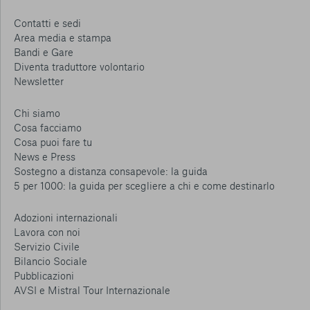
Contatti e sedi
Area media e stampa
Bandi e Gare
Diventa traduttore volontario
Newsletter
Chi siamo
Cosa facciamo
Cosa puoi fare tu
News e Press
Sostegno a distanza consapevole: la guida
5 per 1000: la guida per scegliere a chi e come destinarlo
Adozioni internazionali
Lavora con noi
Servizio Civile
Bilancio Sociale
Pubblicazioni
AVSI e Mistral Tour Internazionale