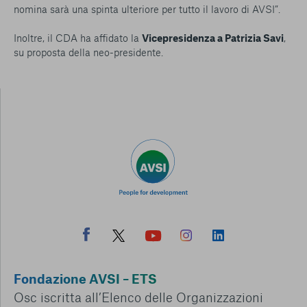
nomina sarà una spinta ulteriore per tutto il lavoro di AVSI
”.
Inoltre, il CDA ha affidato la
Vicepresidenza a Patrizia Savi
,
su proposta della neo-presidente.
Fondazione AVSI – ETS
Osc iscritta all’Elenco delle Organizzazioni