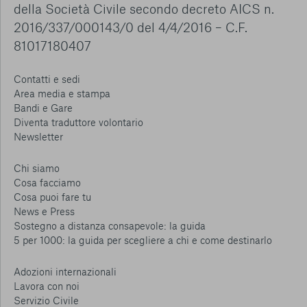
della Società Civile secondo decreto AICS n.
2016/337/000143/0 del 4/4/2016 – C.F.
81017180407
Contatti e sedi
Area media e stampa
Bandi e Gare
Diventa traduttore volontario
Newsletter
Chi siamo
Cosa facciamo
Cosa puoi fare tu
News e Press
Sostegno a distanza consapevole: la guida
5 per 1000: la guida per scegliere a chi e come destinarlo
Adozioni internazionali
Lavora con noi
Servizio Civile