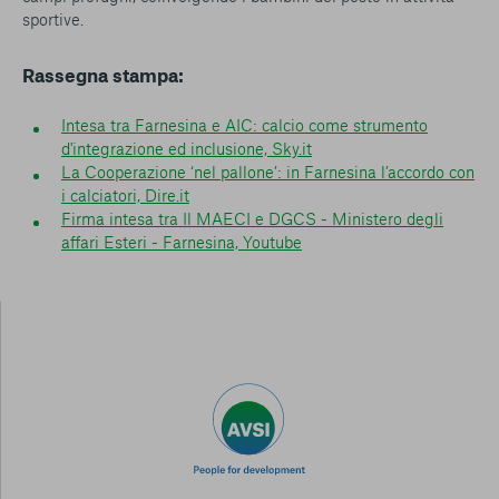
sportive.
Rassegna stampa:
Intesa tra Farnesina e AIC: calcio come strumento
d'integrazione ed inclusione, Sky.it
La Cooperazione ‘nel pallone’: in Farnesina l’accordo con
i calciatori, Dire.it
Firma intesa tra Il MAECI e DGCS - Ministero degli
affari Esteri - Farnesina, Youtube