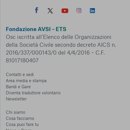
Fondazione AVSI – ETS
Osc iscritta all’Elenco delle Organizzazioni
della Società Civile secondo decreto AICS n.
2016/337/000143/0 del 4/4/2016 – C.F.
81017180407
Contatti e sedi
Area media e stampa
Bandi e Gare
Diventa traduttore volontario
Newsletter
Chi siamo
Cosa facciamo
Cosa puoi fare tu