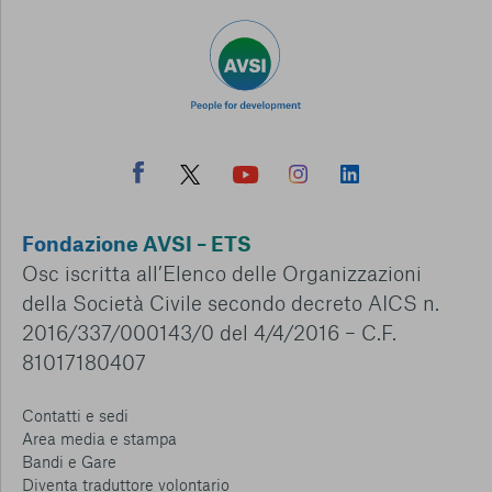
Fondazione AVSI – ETS
Osc iscritta all’Elenco delle Organizzazioni
della Società Civile secondo decreto AICS n.
2016/337/000143/0 del 4/4/2016 – C.F.
81017180407
Contatti e sedi
Area media e stampa
Bandi e Gare
Diventa traduttore volontario