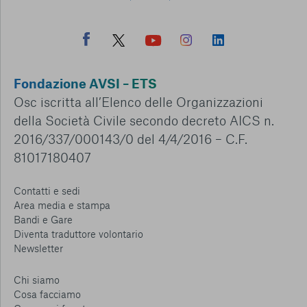
Fondazione AVSI – ETS
Osc iscritta all’Elenco delle Organizzazioni
della Società Civile secondo decreto AICS n.
2016/337/000143/0 del 4/4/2016 – C.F.
81017180407
Contatti e sedi
Area media e stampa
Bandi e Gare
Diventa traduttore volontario
Newsletter
Chi siamo
Cosa facciamo