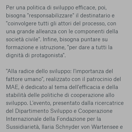
Per una politica di sviluppo efficace, poi,
bisogna "responsabilizzare" il destinatario e
"coinvolgere tutti gli attori del processo, con
una grande alleanza con le componenti della
società civile". Infine, bisogna puntare su
formazione e istruzione, "per dare a tutti la
dignità di protagonista".
''Alla radice dello sviluppo: l'importanza del
fattore umano'', realizzato con il patrocinio del
MAE, è dedicato al tema dell'efficacia e della
stabilità delle politiche di cooperazione allo
sviluppo. L'evento, presentato dalla ricercatrice
del Dipartimento Sviluppo e Cooperazione
Internazionale della Fondazione per la
Sussidiarietà, Ilaria Schnyder von Wartensee e