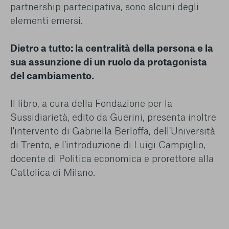
partnership partecipativa, sono alcuni degli
elementi emersi.
Dietro a tutto: la centralità della persona e la
sua assunzione di un ruolo da protagonista
del cambiamento.
Il libro, a cura della Fondazione per la
Sussidiarietà, edito da Guerini, presenta inoltre
l'intervento di Gabriella Berloffa, dell'Università
di Trento, e l'introduzione di Luigi Campiglio,
docente di Politica economica e prorettore alla
Cattolica di Milano.