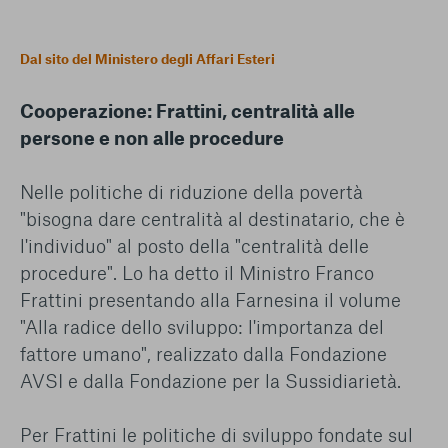
Dal sito del Ministero degli Affari Esteri
Cooperazione: Frattini, centralità alle
persone e non alle procedure
Nelle politiche di riduzione della povertà
"bisogna dare centralità al destinatario, che è
l'individuo" al posto della "centralità delle
procedure". Lo ha detto il Ministro Franco
Frattini presentando alla Farnesina il volume
"Alla radice dello sviluppo: l'importanza del
fattore umano", realizzato dalla Fondazione
AVSI e dalla Fondazione per la Sussidiarietà.
Per Frattini le politiche di sviluppo fondate sul