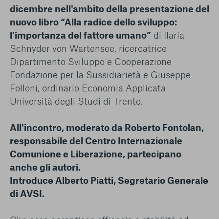
dicembre nell'ambito della presentazione del
nuovo libro “Alla radice dello sviluppo:
l'importanza del fattore umano”
di Ilaria
Schnyder von Wartensee, ricercatrice
Dipartimento Sviluppo e Cooperazione
Fondazione per la Sussidiarietà e Giuseppe
Folloni, ordinario Economia Applicata
Università degli Studi di Trento.
All'incontro, moderato da Roberto Fontolan,
responsabile del Centro Internazionale
Comunione e Liberazione, partecipano
anche gli autori.
Introduce Alberto Piatti, Segretario Generale
di AVSI.