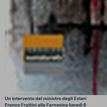
Un intervento del ministro degli Esteri
Franco Frattini alla Farnesina lunedì 6