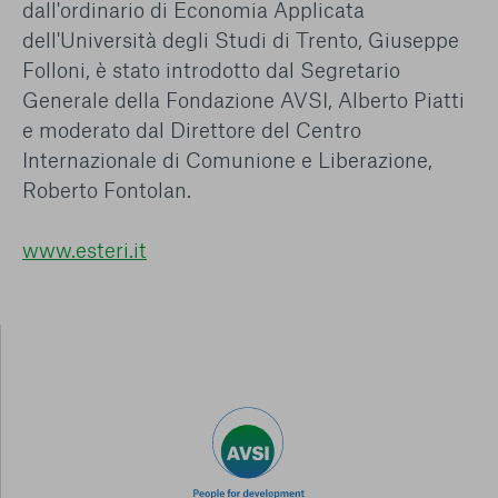
dall'ordinario di Economia Applicata
dell'Università degli Studi di Trento, Giuseppe
Folloni, è stato introdotto dal Segretario
Generale della Fondazione AVSI, Alberto Piatti
e moderato dal Direttore del Centro
Internazionale di Comunione e Liberazione,
Roberto Fontolan.
www.esteri.it