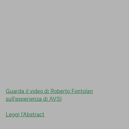
Guarda il video di Roberto Fontolan
sull'esperienza di AVSI
Leggi l'Abstract