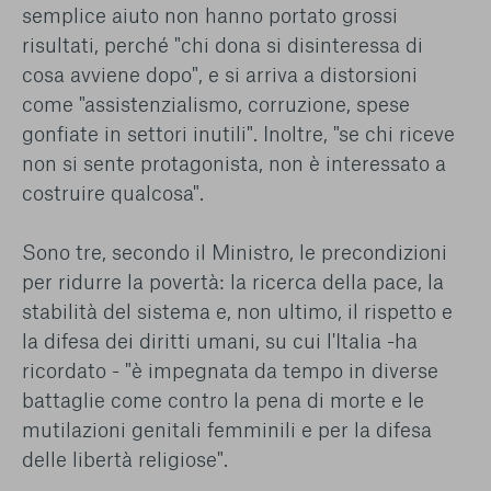
semplice aiuto non hanno portato grossi
risultati, perché "chi dona si disinteressa di
cosa avviene dopo", e si arriva a distorsioni
come "assistenzialismo, corruzione, spese
gonfiate in settori inutili". Inoltre, "se chi riceve
non si sente protagonista, non è interessato a
costruire qualcosa".
Sono tre, secondo il Ministro, le precondizioni
per ridurre la povertà: la ricerca della pace, la
stabilità del sistema e, non ultimo, il rispetto e
la difesa dei diritti umani, su cui l'Italia -ha
ricordato - "è impegnata da tempo in diverse
battaglie come contro la pena di morte e le
mutilazioni genitali femminili e per la difesa
delle libertà religiose".