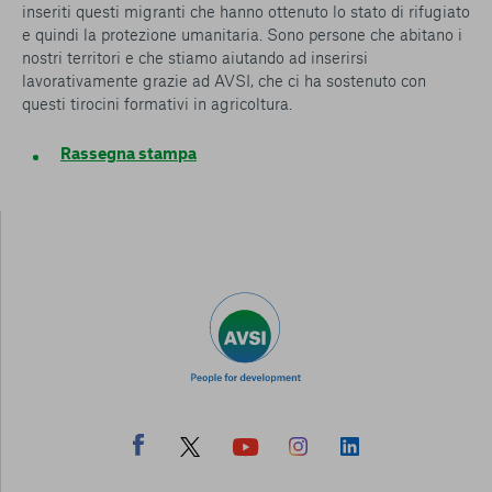
inseriti questi migranti che hanno ottenuto lo stato di rifugiato
e quindi la protezione umanitaria. Sono persone che abitano i
nostri territori e che stiamo aiutando ad inserirsi
lavorativamente grazie ad AVSI, che ci ha sostenuto con
questi tirocini formativi in agricoltura.
Rassegna stampa