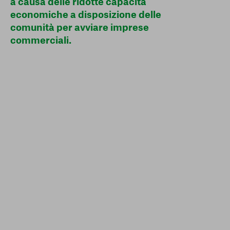
a causa delle ridotte capacità
economiche a disposizione delle
comunità per avviare imprese
commerciali.