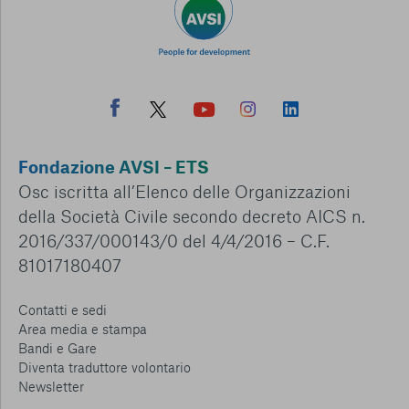
Fondazione AVSI – ETS
Osc iscritta all’Elenco delle Organizzazioni
della Società Civile secondo decreto AICS n.
2016/337/000143/0 del 4/4/2016 – C.F.
81017180407
Contatti e sedi
Area media e stampa
Bandi e Gare
Diventa traduttore volontario
Newsletter