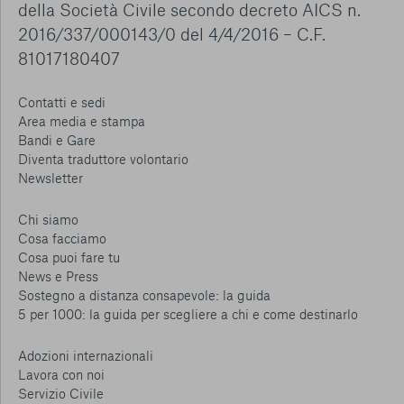
della Società Civile secondo decreto AICS n.
2016/337/000143/0 del 4/4/2016 – C.F.
81017180407
Contatti e sedi
Area media e stampa
Bandi e Gare
Diventa traduttore volontario
Newsletter
Chi siamo
Cosa facciamo
Cosa puoi fare tu
News e Press
Sostegno a distanza consapevole: la guida
5 per 1000: la guida per scegliere a chi e come destinarlo
Adozioni internazionali
Lavora con noi
Servizio Civile