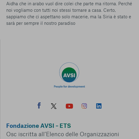
Aidha che in arabo vuol dire colei che parte ma ritorna. Perché
noi vogliamo con tutti noi stessi tornare a casa. Certo,
sappiamo che ci aspettano solo macerie, ma la Siria è stato e
sarà per sempre il nostro paradiso
Fondazione AVSI – ETS
Osc iscritta all’Elenco delle Organizzazioni