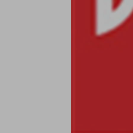
Centro preferenze sulla privacy