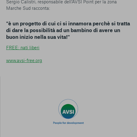
Sergio Calistri, responsabile dell'AVSI Point per la zona
Marche Sud racconta:
"è un progetto di cui ci si innamora perchè si tratta
di dare la possibilità ad un bambino di avere un
buon inizio nella sua vita!"
FREE: nati liberi
www.avsi-free.org