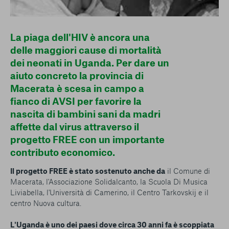
La piaga dell'HIV è ancora una
delle maggiori cause di mortalità
dei neonati in Uganda. Per dare un
aiuto concreto la provincia di
Macerata è scesa in campo a
fianco di AVSI per favorire la
nascita di bambini sani da madri
affette dal virus attraverso il
progetto FREE con un importante
contributo economico.
Il progetto FREE è stato sostenuto anche da
il Comune di
Macerata, l'Associazione Solidalcanto, la Scuola Di Musica
Liviabella, l'Università di Camerino, il Centro Tarkovskij e il
centro Nuova cultura.
L'Uganda è uno dei paesi dove circa 30 anni fa è scoppiata