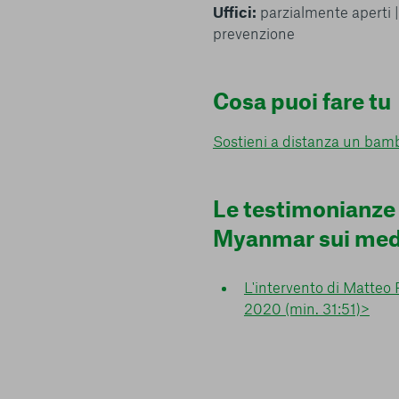
Uffici:
parzialmente aperti 
prevenzione
Cosa puoi fare tu
Sostieni a distanza un bam
Le testimonianze
Myanmar sui med
L'intervento di Matteo 
2020 (min. 31:51)>