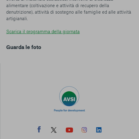
alimentare (coltivazione e attività di recupero della
denutrizione), attività di sostegno alle famiglie ed alle attività
artigianali.
Scarica il programma della giornata
Guarda le foto