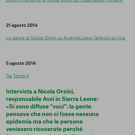
21 agosto 2014
Le parole di Nicola Orsini su Avvenire
Leggi l'articolo su Vita
5 agosto 2014
Da Tempi.it
Intervista a Nicola Orsini,
responsabile Avsi in Sierra Leone:
«Si sono diffuse “voci”: la gente
pensava che non ci fosse nessuna
epidemia ma che le persone
venissero ricoverate perché