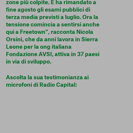
zone più colpite. E ha rimandato a
fine agosto gli esami pubblici di
terza media previsti a luglio. Ora la
tensione comincia a sentirsi anche
qui a Freetown”, racconta Nicola
Orsini, che da anni lavora in Sierra
Leone per la ong italiana
Fondazione AVSI, attiva in 37 paesi
in via di sviluppo.
Ascolta la sua testimonianza ai
microfoni di Radio Capital: