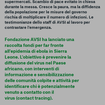
supermercati. Scambio di pace evitato in chiesa
durante la messa. Cresce la paura, ma la diffidenza
della popolazione per le misure del governo
rischia di moltiplicare il numero di infezioni. Le
testimonianze dello staff di AVSI al lavoro per
contrastare l'emergenza.
Fondazione AVSI ha lanciato una
raccolta fondi per far fronte
all'epidemia di ebola in Sierra
Leone. L'obiettivo è prevenire la
diffusione del virus nel Paese
africano, con interventi di
informazione e sensibilizzazione
delle comunità colpite e attività per
identificare chi è potenzialmente
venuto a contatto con il
virus (contact tracing).