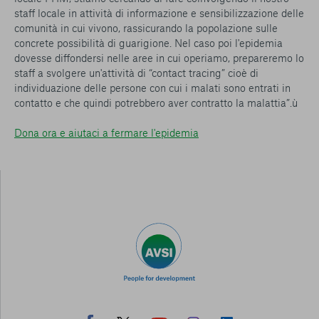
staff locale in attività di informazione e sensibilizzazione delle
comunità in cui vivono, rassicurando la popolazione sulle
concrete possibilità di guarigione. Nel caso poi l'epidemia
dovesse diffondersi nelle aree in cui operiamo, prepareremo lo
staff a svolgere un'attività di “contact tracing” cioè di
individuazione delle persone con cui i malati sono entrati in
contatto e che quindi potrebbero aver contratto la malattia
”.ù
Dona ora e aiutaci a fermare l'epidemia