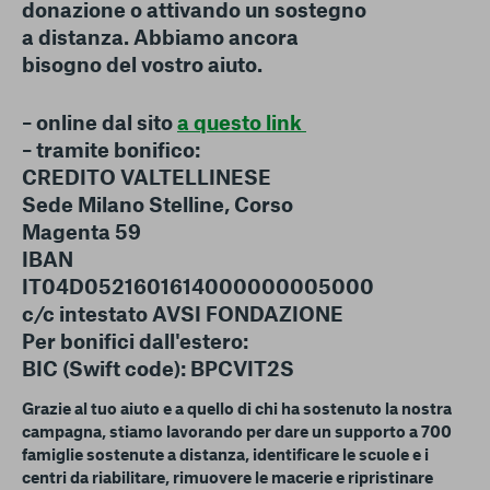
donazione o attivando un sostegno
a distanza. Abbiamo ancora
bisogno del vostro aiuto.
– online dal sito
a questo link
– tramite bonifico:
CREDITO VALTELLINESE
Sede Milano Stelline, Corso
Magenta 59
IBAN
IT04D0521601614000000005000
c/c intestato AVSI FONDAZIONE
Per bonifici dall'estero:
BIC (Swift code): BPCVIT2S
Grazie al tuo aiuto e a quello di chi ha sostenuto la nostra
campagna, stiamo lavorando per dare un supporto a 700
famiglie sostenute a distanza, identificare le scuole e i
centri da riabilitare, rimuovere le macerie e ripristinare