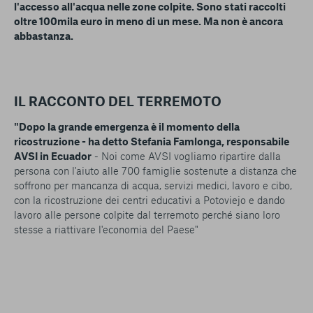
l'accesso all'acqua nelle zone colpite. Sono stati raccolti
oltre 100mila euro in meno di un mese. Ma non è ancora
abbastanza.
IL RACCONTO DEL TERREMOTO
"Dopo la grande emergenza è il momento della
ricostruzione - ha detto Stefania Famlonga, responsabile
AVSI in Ecuador
- Noi come AVSI‬ vogliamo ripartire dalla
persona con l'aiuto alle 700 famiglie sostenute a distanza che
soffrono per mancanza di acqua, servizi medici, lavoro e cibo,
con la ricostruzione dei centri educativi a Potoviejo e dando
lavoro alle persone colpite dal terremoto perché siano loro
stesse a riattivare l'economia del Paese"