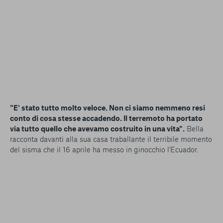
"E' stato tutto molto veloce. Non ci siamo nemmeno resi
conto di cosa stesse accadendo. Il terremoto ha portato
via tutto quello che avevamo costruito in una vita".
Bella
racconta davanti alla sua casa traballante il terribile momento
del sisma che il 16 aprile ha messo in ginocchio l'Ecuador.