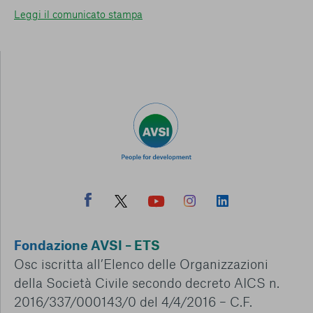
Leggi il comunicato stampa
Fondazione AVSI – ETS
Osc iscritta all’Elenco delle Organizzazioni
della Società Civile secondo decreto AICS n.
2016/337/000143/0 del 4/4/2016 – C.F.