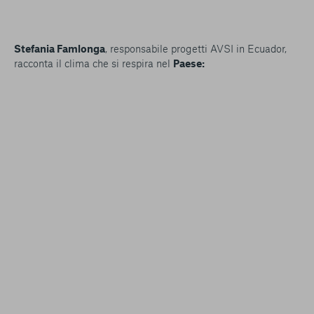
Stefania Famlonga
, responsabile progetti AVSI in Ecuador‬,
racconta il clima che si respira nel
Paese
: