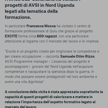
progetti di AVSI in Nord Uganda
legati alla tematica della
formazione.
In particolare
Francesca Mosca
ha visitato il centro di
formazione professionale di Gulu che grazie al progetto
EXCITE
forma circa
600 ragazzi
, con una particolare
attenzione al legame con il mercato del lavoro e le imprese.
“Excite è un progetto creato per migliorare le competenze e
per creare occupazione. – racconta
Samuele Otim Rizzo
,
AVSI Programme manager – L'essenza del progetto è
accompagnare i giovani del Nord Uganda nell'acquisire
competenze e riacquistare la speranza dopo la guerra, in
modo che possano essere protagonisti nel loro ambiente e
avere una vita dignitosa”.
A conclusione della visita è stata apprezzata soprattutto la
capacità di questi progetti di valorizzare e mettere in
relazione l'importanza dell'aspetto formativo legato al
mercato del lavoro.