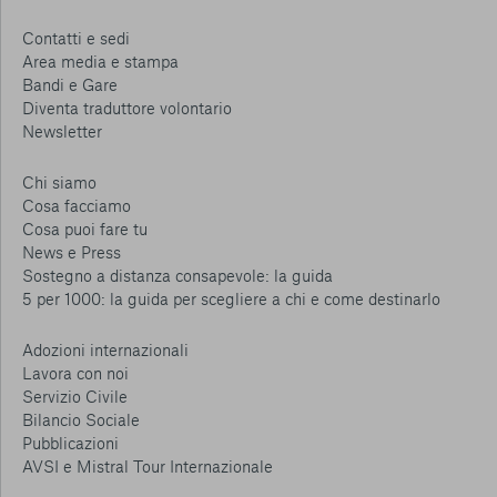
Contatti e sedi
Area media e stampa
Bandi e Gare
Diventa traduttore volontario
Newsletter
Chi siamo
Cosa facciamo
Cosa puoi fare tu
News e Press
Sostegno a distanza consapevole: la guida
5 per 1000: la guida per scegliere a chi e come destinarlo
Adozioni internazionali
Lavora con noi
Servizio Civile
Bilancio Sociale
Pubblicazioni
AVSI e Mistral Tour Internazionale