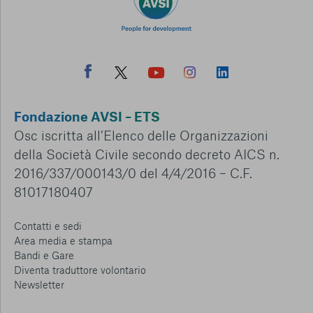
Fondazione AVSI – ETS
Osc iscritta all’Elenco delle Organizzazioni
della Società Civile secondo decreto AICS n.
2016/337/000143/0 del 4/4/2016 – C.F.
81017180407
Contatti e sedi
Area media e stampa
Bandi e Gare
Diventa traduttore volontario
Newsletter