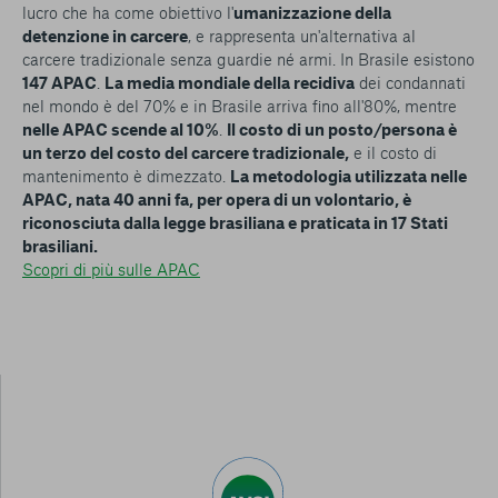
lucro che ha come obiettivo l'
umanizzazione della
detenzione in carcere
, e rappresenta un'alternativa al
carcere tradizionale senza guardie né armi. In Brasile esistono
147 APAC
.
La media mondiale della recidiva
dei condannati
nel mondo è del 70% e in Brasile arriva fino all'80%, mentre
nelle APAC scende al 10%
.
Il costo di un posto/persona è
un terzo del costo del carcere tradizionale,
e il costo di
mantenimento è dimezzato.
La metodologia utilizzata nelle
APAC, nata 40 anni fa, per opera di un volontario, è
riconosciuta dalla legge brasiliana e praticata in 17 Stati
brasiliani.
Scopri di più sulle APAC